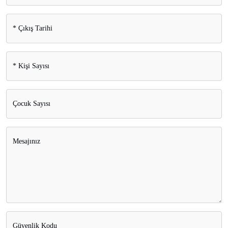
*
Çıkış Tarihi
*
Kişi Sayısı
Çocuk Sayısı
Mesajınız
Güvenlik Kodu